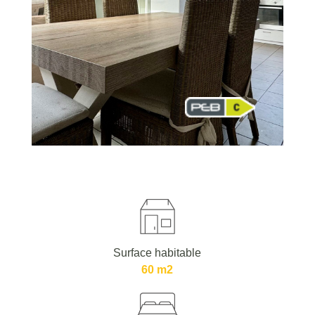
Surface habitable
60 m2