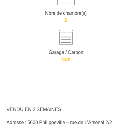
Nbre de chambre(s)
2
Garage / Carport
Non
VENDU EN 2 SEMAINES !
Adresse : 5600 Philippeville – rue de L’Arsenal 2/2