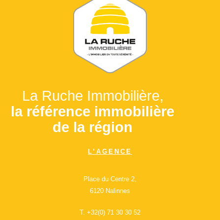
La Ruche Immobilière,
la référence immobilière
de la région
L’AGENCE
Place du Centre 2,
6120 Nalinnes
T.
+32(0) 71 30 30 52