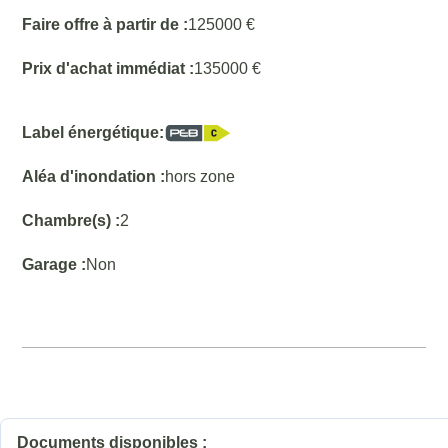
Faire offre à partir de :
125000 €
Prix d'achat immédiat :
135000 €
Label énergétique:
Aléa d'inondation :
hors zone
Chambre(s) :
2
Garage :
Non
Documents disponibles :