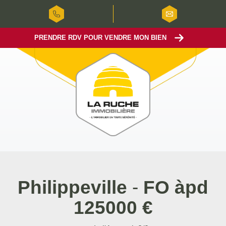
PRENDRE RDV POUR VENDRE MON BIEN
Philippeville
-
FO àpd
125000 €