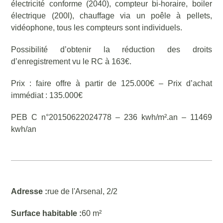
électricité conforme (2040), compteur bi-horaire, boiler
électrique (200l), chauffage via un poêle à pellets,
vidéophone, tous les compteurs sont individuels.
Possibilité d’obtenir la réduction des droits
d’enregistrement vu le RC à 163€.
Prix : faire offre à partir de 125.000€ – Prix d’achat
immédiat : 135.000€
PEB C n°20150622024778 – 236 kwh/m².an – 11469
kwh/an
Adresse :
rue de l'Arsenal, 2/2
Surface habitable :
60 m²