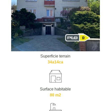
Superficie terrain
34a14ca
Surface habitable
80 m2