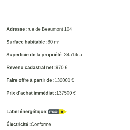
Adresse :
rue de Beaumont 104
Surface habitable :
80 m²
Superficie de la propriété :
34a14ca
Revenu cadastral net :
970 €
Faire offre à partir de :
130000 €
Prix d'achat immédiat :
137500 €
Label énergétique:
Électricité :
Conforme