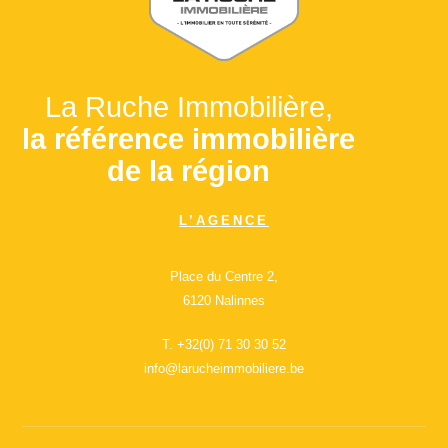
La Ruche Immobilière,
la référence immobilière
de la région
L’AGENCE
Place du Centre 2,
6120 Nalinnes
T.
+32(0) 71 30 30 52
info@larucheimmobiliere.be