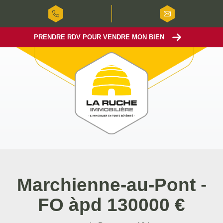
PRENDRE RDV POUR VENDRE MON BIEN
Marchienne-au-Pont
-
FO àpd 130000 €