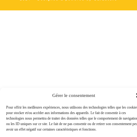
Gérer le consentement
Pour offrir les meilleures expériences, nous utilisons des technologies telles que les cookie
pour stocker et/ou accéder aux informations des appareils. Le fait de consentir à ces
technologies nous permettra de traiter des données telles que le comportement de navigatio
ou les ID uniques sur ce site. Le fait de ne pas consentir ou de retirer son consentement pe
avoir un effet négatif sur certaines caractéristiques et fonctions.