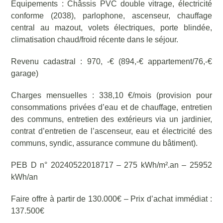
Equipements : Châssis PVC double vitrage, électricité
conforme (2038), parlophone, ascenseur, chauffage
central au mazout, volets électriques, porte blindée,
climatisation chaud/froid récente dans le séjour.
Revenu cadastral : 970, -€ (894,-€ appartement/76,-€
garage)
Charges mensuelles : 338,10 €/mois (provision pour
consommations privées d’eau et de chauffage, entretien
des communs, entretien des extérieurs via un jardinier,
contrat d’entretien de l’ascenseur, eau et électricité des
communs, syndic, assurance commune du bâtiment).
PEB D n° 20240522018717 – 275 kWh/m².an – 25952
kWh/an
Faire offre à partir de 130.000€ – Prix d’achat immédiat :
137.500€