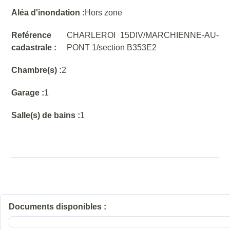
Aléa d'inondation :
Hors zone
Reférence
CHARLEROI 15DIV/MARCHIENNE-AU-
cadastrale :
PONT 1/section B353E2
Chambre(s) :
2
Garage :
1
Salle(s) de bains :
1
Documents disponibles :