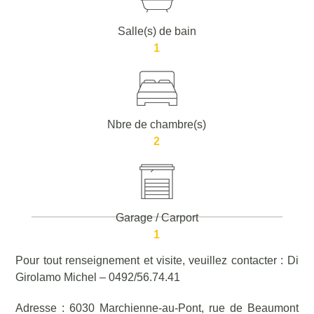
Salle(s) de bain
1
Nbre de chambre(s)
2
Garage / Carport
1
Pour tout renseignement et visite, veuillez contacter : Di
Girolamo Michel – 0492/56.74.41
Adresse : 6030 Marchienne-au-Pont, rue de Beaumont