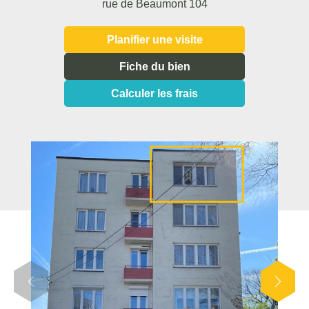
rue de Beaumont 104
Planifier une visite
Fiche du bien
Calculer les frais