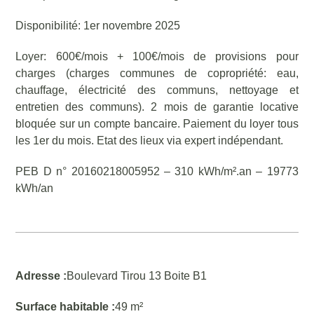
Disponibilité: 1er novembre 2025
Loyer: 600€/mois + 100€/mois de provisions pour
charges (charges communes de copropriété: eau,
chauffage, électricité des communs, nettoyage et
entretien des communs). 2 mois de garantie locative
bloquée sur un compte bancaire. Paiement du loyer tous
les 1er du mois. Etat des lieux via expert indépendant.
PEB D n° 20160218005952 – 310 kWh/m².an – 19773
kWh/an
Adresse :
Boulevard Tirou 13 Boite B1
Surface habitable :
49 m²