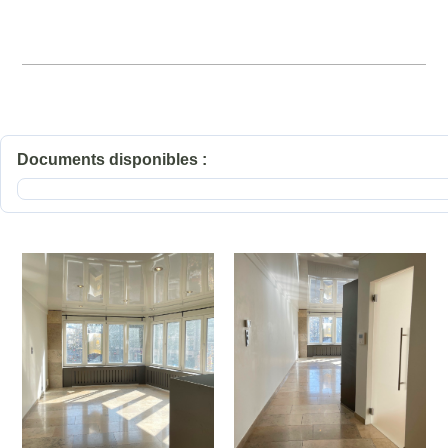
Documents disponibles :