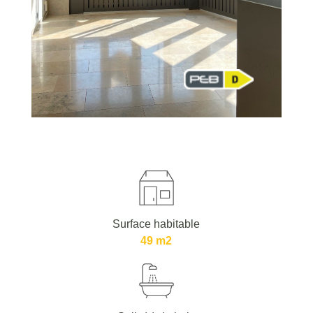
Surface habitable
49 m2