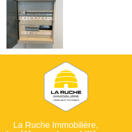
La Ruche Immobilière,