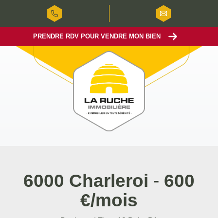
PRENDRE RDV POUR VENDRE MON BIEN
6000 Charleroi
-
600
€/mois