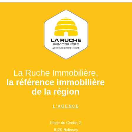
La Ruche Immobilière,
la référence immobilière
de la région
L’AGENCE
Place du Centre 2,
6120 Nalinnes