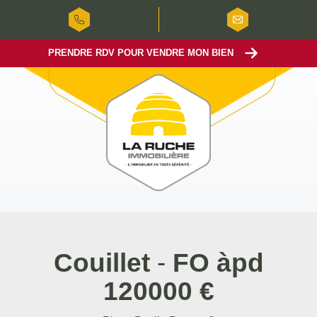
PRENDRE RDV POUR VENDRE MON BIEN
Couillet
-
FO àpd
120000 €