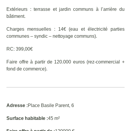
Extérieurs : terrasse et jardin communs à l’arrière du
bâtiment.
Charges mensuelles : 14€ (eau et électricité parties
communes – syndic – nettoyage communs).
RC: 399,00€
Faire offre à partir de 120.000 euros (rez-commercial +
fond de commerce).
Adresse :
Place Basile Parent, 6
Surface habitable :
45 m²