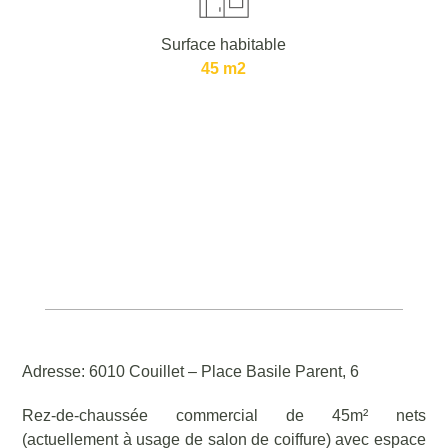
Surface habitable
45 m2
Adresse: 6010 Couillet – Place Basile Parent, 6
Rez-de-chaussée commercial de 45m² nets
(actuellement à usage de salon de coiffure) avec espace