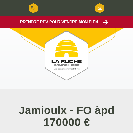
PRENDRE RDV POUR VENDRE MON BIEN
Jamioulx
-
FO àpd
170000 €