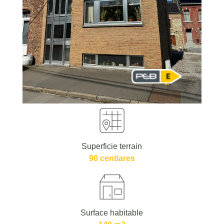
Superficie terrain
90 centiares
Surface habitable