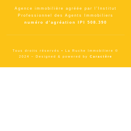
Agence immobilière agréée par l’Institut
Professionnel des Agents Immobiliers
numéro d’agréation IPI 508.390
Tous droits réservés • La Ruche Immobiliere ©
2024 – Designed & powered by
Caractère