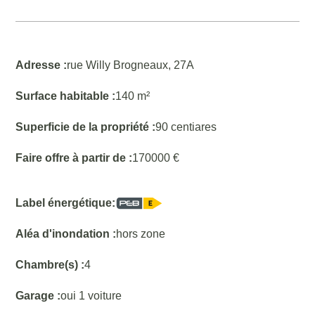
Adresse :
rue Willy Brogneaux, 27A
Surface habitable :
140 m²
Superficie de la propriété :
90 centiares
Faire offre à partir de :
170000 €
Label énergétique:
Aléa d'inondation :
hors zone
Chambre(s) :
4
Garage :
oui 1 voiture