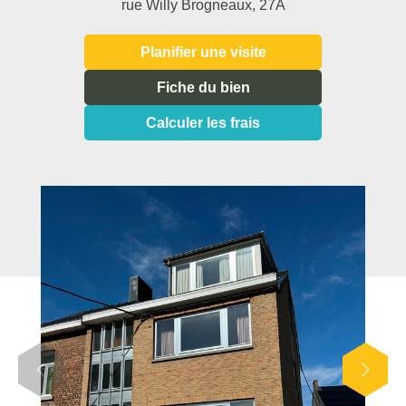
rue Willy Brogneaux, 27A
Planifier une visite
Fiche du bien
Calculer les frais