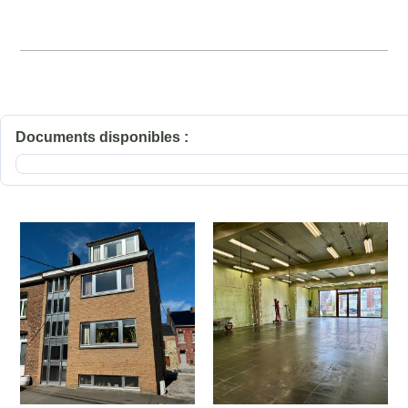
Documents disponibles :