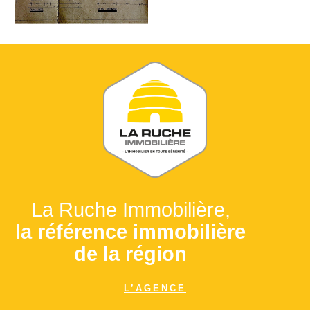
La Ruche Immobilière,
la référence immobilière
de la région
L’AGENCE