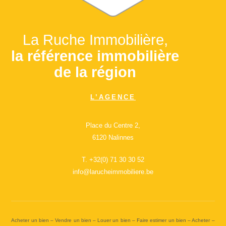
La Ruche Immobilière,
la référence immobilière
de la région
L’AGENCE
Place du Centre 2,
6120 Nalinnes
T.
+32(0) 71 30 30 52
info@larucheimmobiliere.be
Acheter un bien – Vendre un bien – Louer un bien – Faire estimer un bien – Acheter –