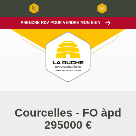
PRENDRE RDV POUR VENDRE MON BIEN
Courcelles
-
FO àpd
295000 €