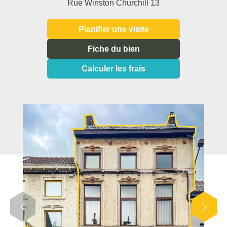
Rue Winston Churchill 13
Planifier une visite
Fiche du bien
Calculer les frais