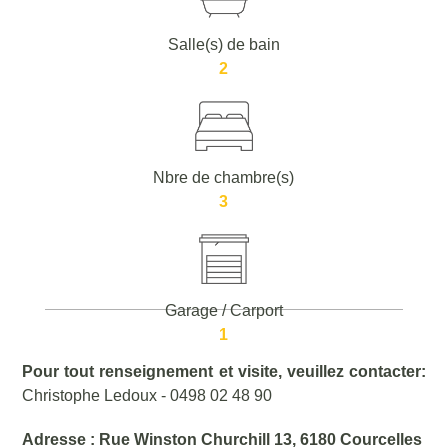
Salle(s) de bain
2
Nbre de chambre(s)
3
Garage / Carport
1
Pour tout renseignement et visite, veuillez contacter:
Christophe Ledoux - 0498 02 48 90
Adresse : Rue Winston Churchill 13, 6180 Courcelles