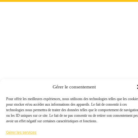
Gérer le consentement
Pour offrir les meilleures expériences, nous utilisons des technologies telles que les cookie
pour stocker et/ou accéder aux informations des appareils. Le fait de consentir à ces
technologies nous permettra de traiter des données telles que le comportement de navigatio
ou les ID uniques sur ce site. Le fait de ne pas consentir ou de retirer son consentement pe
avoir un effet négatif sur certaines caractéristiques et fonctions.
Gérer les services