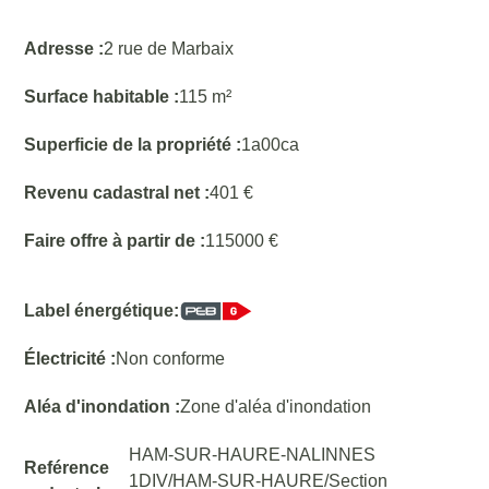
Adresse :
2 rue de Marbaix
Surface habitable :
115 m²
Superficie de la propriété :
1a00ca
Revenu cadastral net :
401 €
Faire offre à partir de :
115000 €
Label énergétique:
Électricité :
Non conforme
Aléa d'inondation :
Zone d'aléa d'inondation
HAM-SUR-HAURE-NALINNES
Reférence
1DIV/HAM-SUR-HAURE/Section