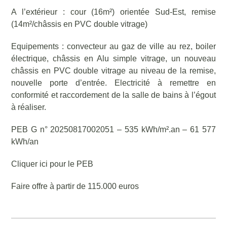
A l’extérieur : cour (16m²) orientée Sud-Est, remise
(14m²/châssis en PVC double vitrage)
Equipements : convecteur au gaz de ville au rez, boiler
électrique, châssis en Alu simple vitrage, un nouveau
châssis en PVC double vitrage au niveau de la remise,
nouvelle porte d’entrée. Electricité à remettre en
conformité et raccordement de la salle de bains à l’égout
à réaliser.
PEB G n° 20250817002051 – 535 kWh/m².an – 61 577
kWh/an
Cliquer ici pour le PEB
Faire offre à partir de 115.000 euros