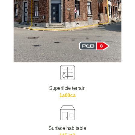
Superficie terrain
1a00ca
Surface habitable