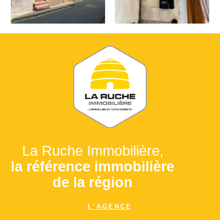
La Ruche Immobilière,
la référence immobilière
de la région
L’AGENCE