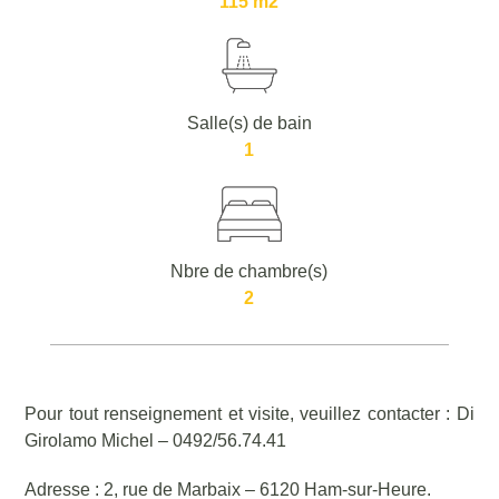
115 m2
Salle(s) de bain
1
Nbre de chambre(s)
2
Pour tout renseignement et visite, veuillez contacter : Di
Girolamo Michel – 0492/56.74.41
Adresse : 2, rue de Marbaix – 6120 Ham-sur-Heure.