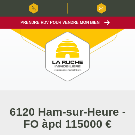
PRENDRE RDV POUR VENDRE MON BIEN
6120 Ham-sur-Heure
-
FO àpd 115000 €