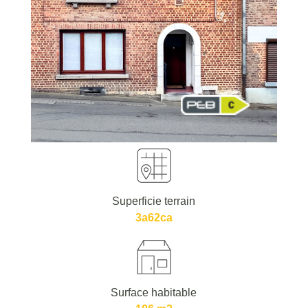
Superficie terrain
3a62ca
Surface habitable