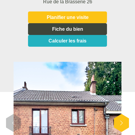
Rue de la Brasserie 26
Planifier une visite
Fiche du bien
Calculer les frais