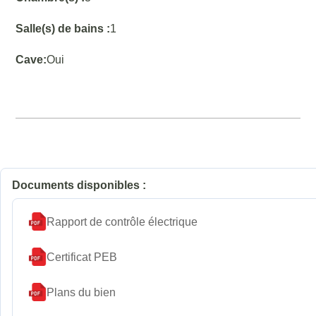
Salle(s) de bains :
1
Cave:
Oui
Documents disponibles :
Rapport de contrôle électrique
Certificat PEB
Plans du bien