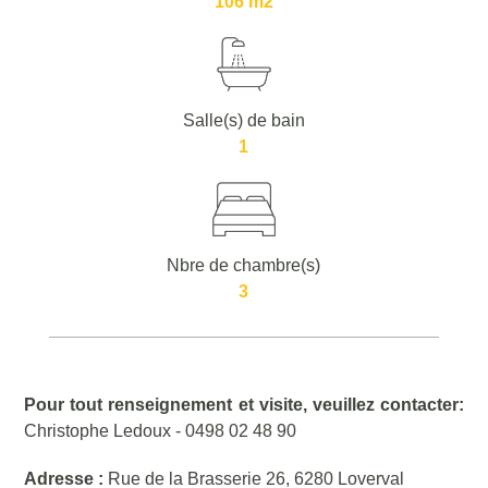
106 m2
Salle(s) de bain
1
Nbre de chambre(s)
3
Pour tout renseignement et visite, veuillez contacter:
Christophe Ledoux - 0498 02 48 90
Adresse :
Rue de la Brasserie 26, 6280 Loverval