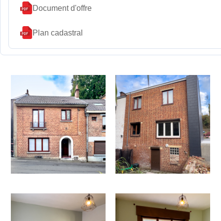
Document d'offre
Plan cadastral