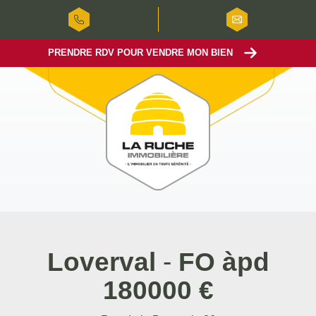
PRENDRE RDV POUR VENDRE MON BIEN
Loverval
-
FO àpd
180000 €