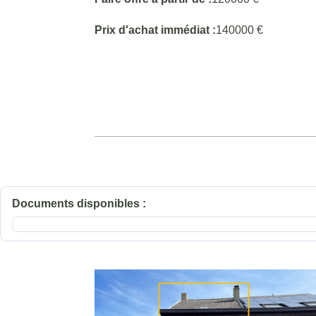
Prix d'achat immédiat :
140000 €
Documents disponibles :