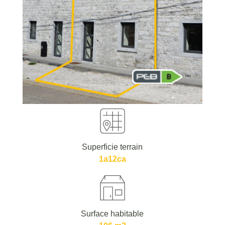
Superficie terrain
1a12ca
Surface habitable