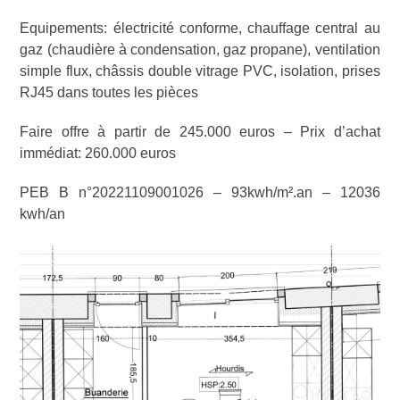
Equipements: électricité conforme, chauffage central au
gaz (chaudière à condensation, gaz propane), ventilation
simple flux, châssis double vitrage PVC, isolation, prises
RJ45 dans toutes les pièces
Faire offre à partir de 245.000 euros – Prix d’achat
immédiat: 260.000 euros
PEB B n°20221109001026 – 93kwh/m².an – 12036
kwh/an