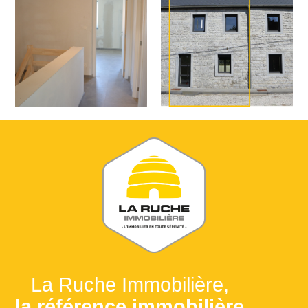
La Ruche Immobilière,
la référence immobilière