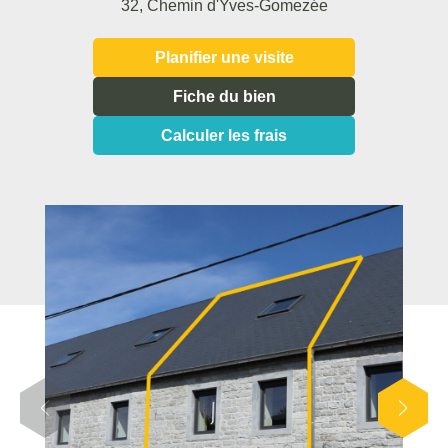
32, Chemin d'Yves-Gomezée
Planifier une visite
Fiche du bien
Calculer les frais