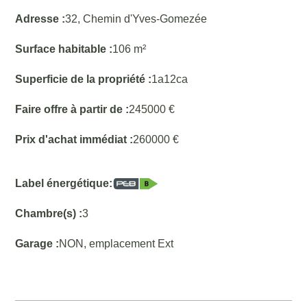
Adresse :
32, Chemin d'Yves-Gomezée
Surface habitable :
106 m²
Superficie de la propriété :
1a12ca
Faire offre à partir de :
245000 €
Prix d'achat immédiat :
260000 €
Label énergétique:
Chambre(s) :
3
Garage :
NON, emplacement Ext