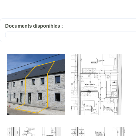
Documents disponibles :