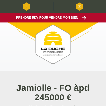
PRENDRE RDV POUR VENDRE MON BIEN
Jamiolle
-
FO àpd
245000 €