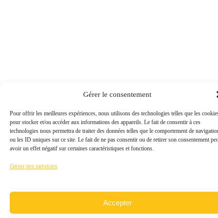
Gérer le consentement
Pour offrir les meilleures expériences, nous utilisons des technologies telles que les cookie
pour stocker et/ou accéder aux informations des appareils. Le fait de consentir à ces
technologies nous permettra de traiter des données telles que le comportement de navigatio
ou les ID uniques sur ce site. Le fait de ne pas consentir ou de retirer son consentement pe
avoir un effet négatif sur certaines caractéristiques et fonctions.
Gérer les services
Accepter