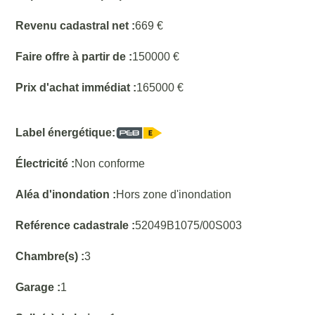
Revenu cadastral net :
669 €
Faire offre à partir de :
150000 €
Prix d'achat immédiat :
165000 €
Label énergétique:
Électricité :
Non conforme
Aléa d'inondation :
Hors zone d'inondation
Reférence cadastrale :
52049B1075/00S003
Chambre(s) :
3
Garage :
1