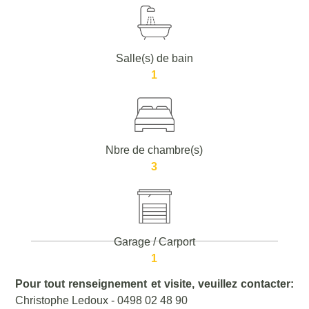
Salle(s) de bain
1
Nbre de chambre(s)
3
Garage / Carport
1
Pour tout renseignement et visite, veuillez contacter:
Christophe Ledoux - 0498 02 48 90