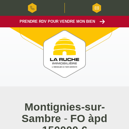
PRENDRE RDV POUR VENDRE MON BIEN
Montignies-sur-
Sambre
-
FO àpd