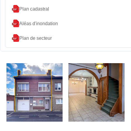
Plan cadastral
Aléas d'inondation
Plan de secteur