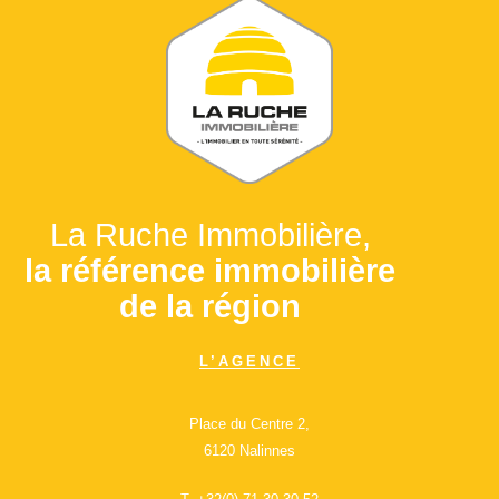
La Ruche Immobilière,
la référence immobilière
de la région
L’AGENCE
Place du Centre 2,
6120 Nalinnes