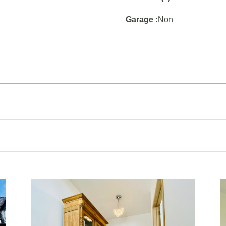
Garage :
Non