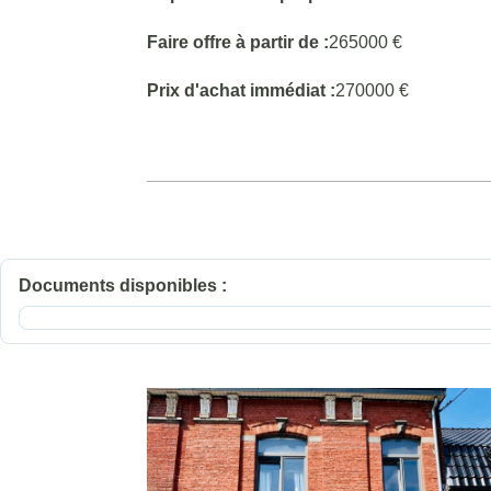
Faire offre à partir de :
265000 €
Prix d'achat immédiat :
270000 €
Documents disponibles :