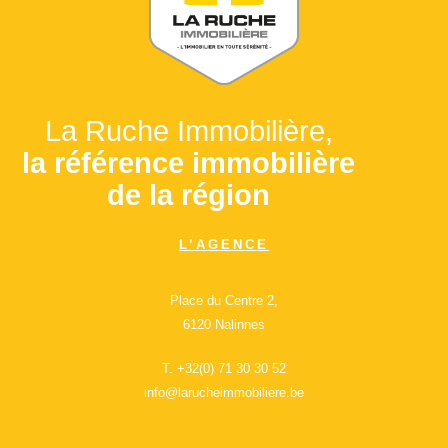
La Ruche Immobilière,
la référence immobilière
de la région
L’AGENCE
Place du Centre 2,
6120 Nalinnes
T.
+32(0) 71 30 30 52
info@larucheimmobiliere.be