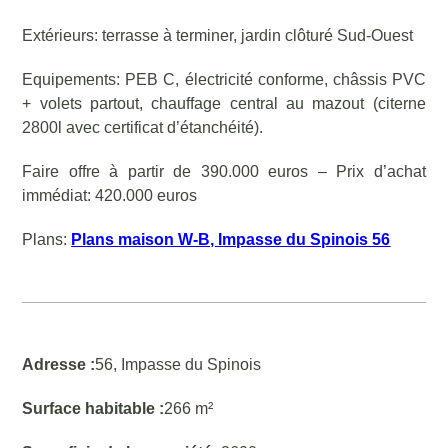
Extérieurs: terrasse à terminer, jardin clôturé Sud-Ouest
Equipements: PEB C, électricité conforme, châssis PVC
+ volets partout, chauffage central au mazout (citerne
2800l avec certificat d’étanchéité).
Faire offre à partir de 390.000 euros – Prix d’achat
immédiat: 420.000 euros
Plans:
Plans maison W-B, Impasse du Spinois 56
Adresse :
56, Impasse du Spinois
Surface habitable :
266 m²