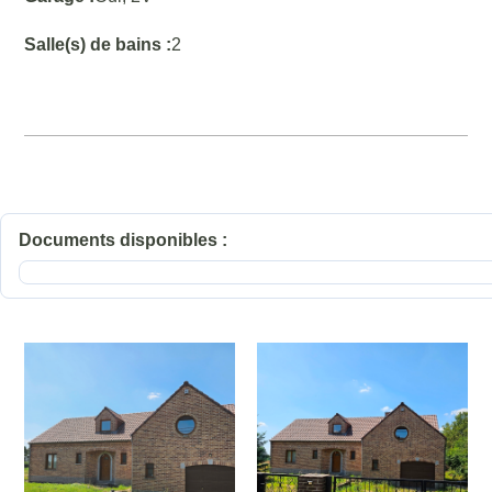
Salle(s) de bains :
2
Documents disponibles :