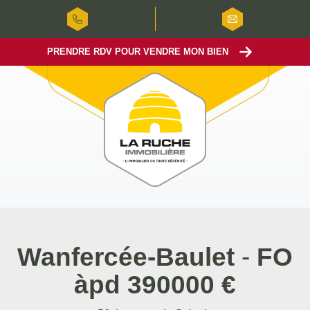
PRENDRE RDV POUR VENDRE MON BIEN
Wanfercée-Baulet
-
FO
àpd 390000 €