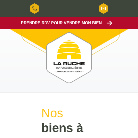
PRENDRE RDV POUR VENDRE MON BIEN
Nos
biens à