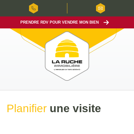
PRENDRE RDV POUR VENDRE MON BIEN
Planifier
une visite