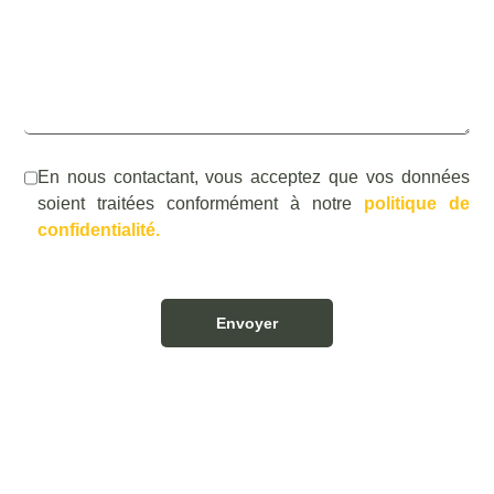
En nous contactant, vous acceptez que vos données
soient traitées conformément à notre
politique de
confidentialité.
Envoyer
Alternative: