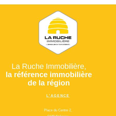
La Ruche Immobilière,
la référence immobilière
de la région
L’AGENCE
Place du Centre 2,